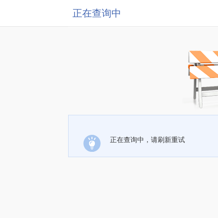
正在查询中
正在查询中，请刷新重试