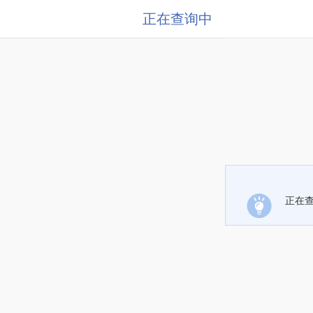
正在查询中
正在