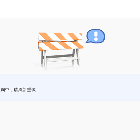
查询中，请刷新重试