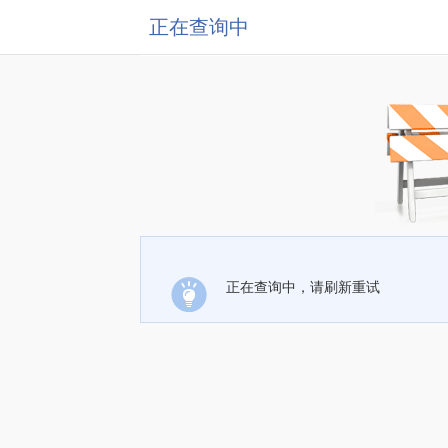
正在查询中
正在查询中，请刷新重试