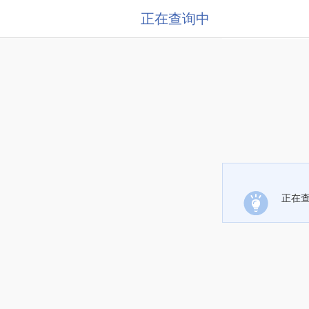
正在查询中
正在