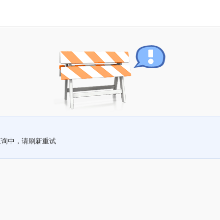
查询中，请刷新重试